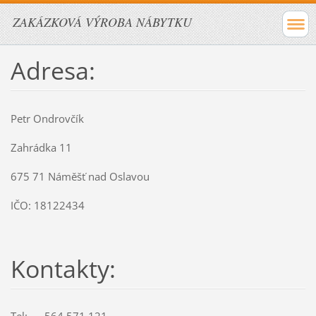
ZAKÁZKOVÁ VÝROBA NÁBYTKU
Adresa:
Petr Ondrovčík
Zahrádka 11
675 71 Náměšť nad Oslavou
IČO: 18122434
Kontakty: