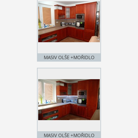
MASIV OLŠE +MOŘIDLO
MASIV OLŠE +MOŘIDLO