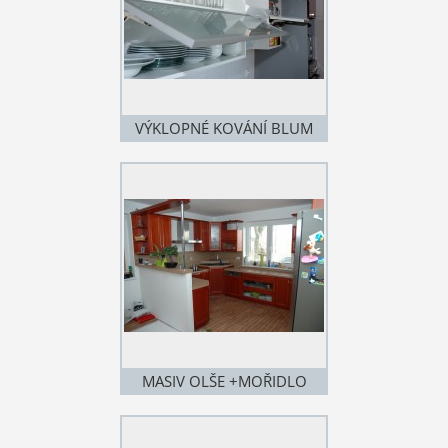
VÝKLOPNÉ KOVÁNÍ BLUM
MASIV OLŠE +MOŘIDLO