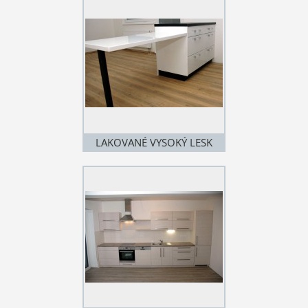
LAKOVANÉ VYSOKÝ LESK