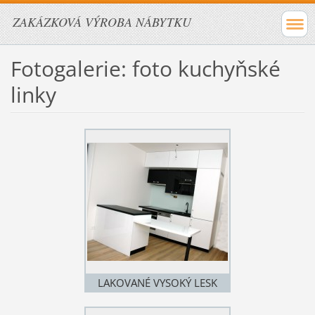
ZAKÁZKOVÁ VÝROBA NÁBYTKU
Fotogalerie: foto kuchyňské
linky
LAKOVANÉ VYSOKÝ LESK