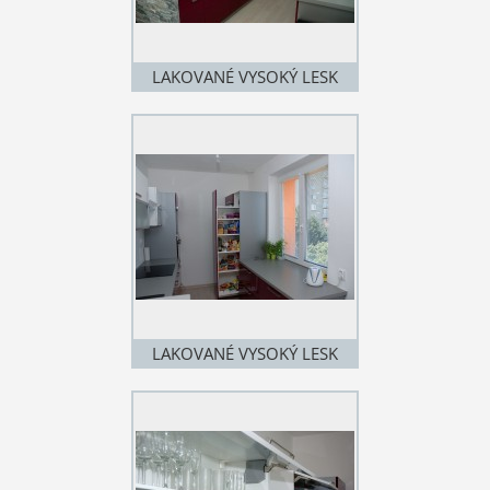
LAKOVANÉ VYSOKÝ LESK
LAKOVANÉ VYSOKÝ LESK