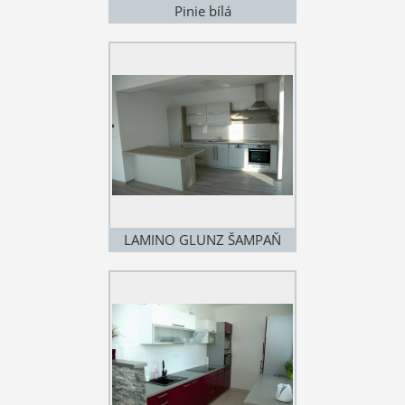
Pinie bílá
LAMINO GLUNZ ŠAMPAŇ
METALIC