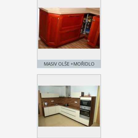
MASIV OLŠE +MOŘIDLO