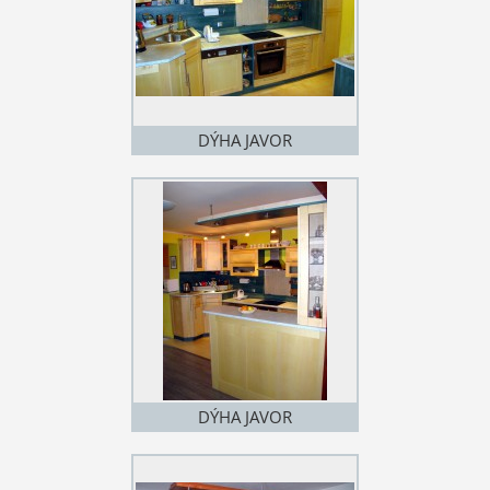
DÝHA JAVOR
DÝHA JAVOR