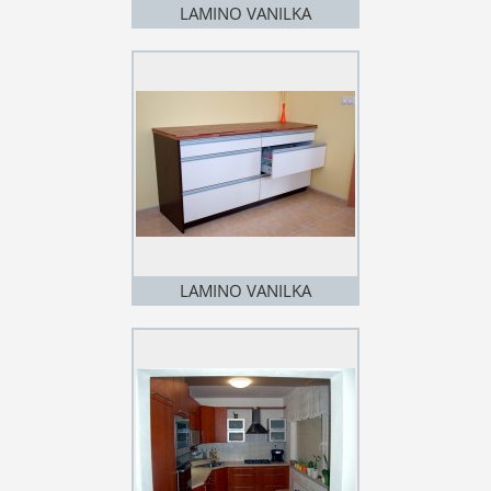
LAMINO VANILKA
LAMINO VANILKA