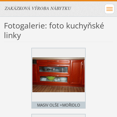
ZAKÁZKOVÁ VÝROBA NÁBYTKU
Fotogalerie: foto kuchyňské
linky
MASIV OLŠE +MOŘIDLO